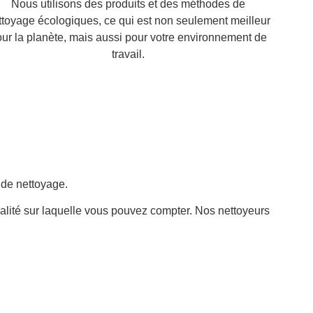
Nous utilisons des produits et des méthodes de
ttoyage écologiques, ce qui est non seulement meilleur
ur la planète, mais aussi pour votre environnement de
travail.
 de nettoyage.
ualité sur laquelle vous pouvez compter. Nos nettoyeurs