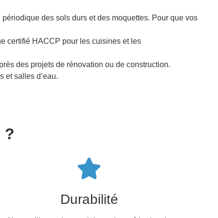
 périodique des sols durs et des moquettes. Pour que vos
ge certifié HACCP pour les cuisines et les
rès des projets de rénovation ou de construction.
s et salles d’eau.
 ?
Durabilité