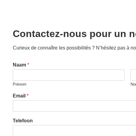
Contactez-nous pour un n
Curieux de connaître les possibilités ? N’hésitez pas à
Naam
*
Prénom
No
Email
*
Telefoon