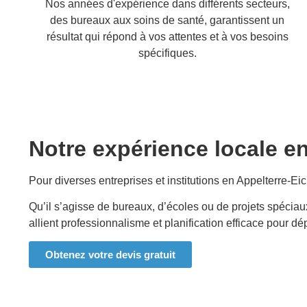
Nos années d'expérience dans différents secteurs,
des bureaux aux soins de santé, garantissent un
résultat qui répond à vos attentes et à vos besoins
spécifiques.
Notre expérience locale e
Pour diverses entreprises et institutions en
Appelterre-Ei
Qu’il s’agisse de bureaux, d’écoles ou de projets spéciau
allient professionnalisme et planification efficace pour d
Obtenez votre devis gratuit