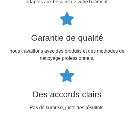
adaptés aux besoins de votre bâtiment.
Garantie de qualité
nous travaillons avec des produits et des méthodes de
nettoyage professionnels.
Des accords clairs
Pas de surprise, juste des résultats.