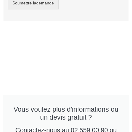
Soumettre lademande
Vous voulez plus d'informations ou
un devis gratuit ?
Contactez-nous au 02 559 00 90 ou