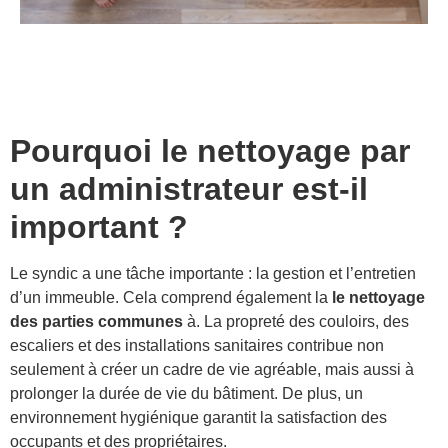
Pourquoi le nettoyage par
un administrateur est-il
important ?
Le syndic a une tâche importante : la gestion et l’entretien
d’un immeuble. Cela comprend également la
le nettoyage
des parties communes
à. La propreté des couloirs, des
escaliers et des installations sanitaires contribue non
seulement à créer un cadre de vie agréable, mais aussi à
prolonger la durée de vie du bâtiment. De plus, un
environnement hygiénique garantit la satisfaction des
occupants et des propriétaires.