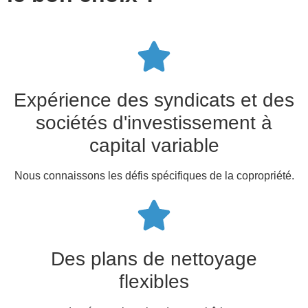
Expérience des syndicats et des
sociétés d'investissement à
capital variable
Nous connaissons les défis spécifiques de la copropriété.
Des plans de nettoyage
flexibles