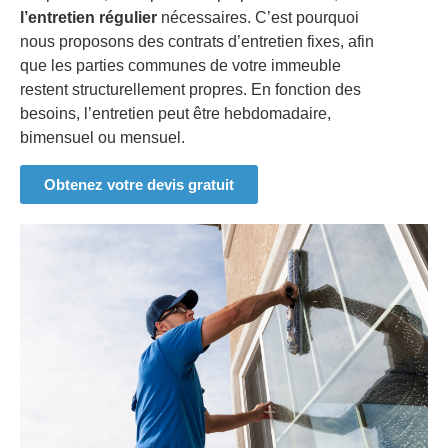
l’entretien régulier
nécessaires. C’est pourquoi
nous proposons des contrats d’entretien fixes, afin
que les parties communes de votre immeuble
restent structurellement propres. En fonction des
besoins, l’entretien peut être hebdomadaire,
bimensuel ou mensuel.
Obtenez votre devis gratuit