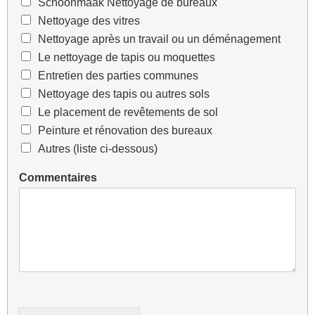
Schoonmaak Nettoyage de bureaux
Nettoyage des vitres
Nettoyage après un travail ou un déménagement
Le nettoyage de tapis ou moquettes
Entretien des parties communes
Nettoyage des tapis ou autres sols
Le placement de revêtements de sol
Peinture et rénovation des bureaux
Autres (liste ci-dessous)
Commentaires