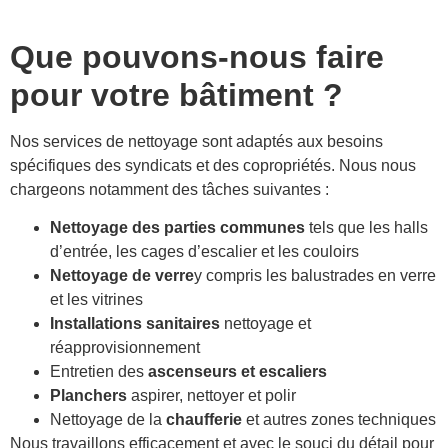
Que pouvons-nous faire
pour votre bâtiment ?
Nos services de nettoyage sont adaptés aux besoins
spécifiques des syndicats et des copropriétés. Nous nous
chargeons notamment des tâches suivantes :
Nettoyage des parties communes
tels que les halls
d’entrée, les cages d’escalier et les couloirs
Nettoyage de verre
y compris les balustrades en verre
et les vitrines
Installations sanitaires
nettoyage et
réapprovisionnement
Entretien des
ascenseurs et escaliers
Planchers
aspirer, nettoyer et polir
Nettoyage de la
chaufferie
et autres zones techniques
Nous travaillons efficacement et avec le souci du détail pour