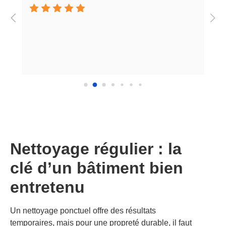
Nettoyage régulier : la
clé d’un bâtiment bien
entretenu
Un nettoyage ponctuel offre des résultats
temporaires, mais pour une propreté durable, il faut