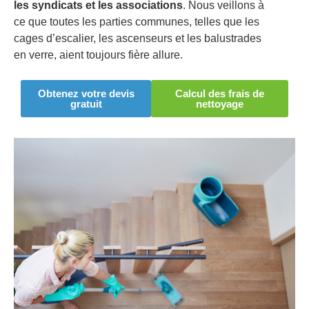
les syndicats et les associations
. Nous veillons à
ce que toutes les parties communes, telles que les
cages d’escalier, les ascenseurs et les balustrades
en verre, aient toujours fière allure.
Obtenez votre devis
Calcul des frais de
gratuit
nettoyage