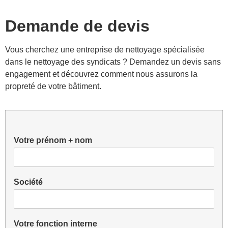
Demande de devis
Vous cherchez une entreprise de nettoyage spécialisée
dans le nettoyage des syndicats ?
Demandez un devis sans
engagement
et découvrez comment nous assurons la
propreté de votre bâtiment.
Votre prénom + nom
Société
Votre fonction interne