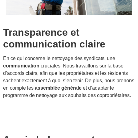
Transparence et
communication claire
En ce qui concerne le nettoyage des syndicats, une
communication
cruciales. Nous travaillons sur la base
d’accords clairs, afin que les propriétaires et les résidents
sachent exactement à quoi s’en tenir. De plus, nous prenons
en compte les
assemblée générale
et d’adapter le
programme de nettoyage aux souhaits des copropriétaires.