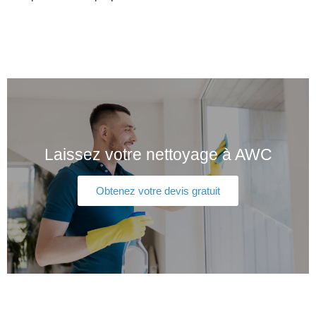
Laissez votre nettoyage à AWC
Obtenez votre devis gratuit