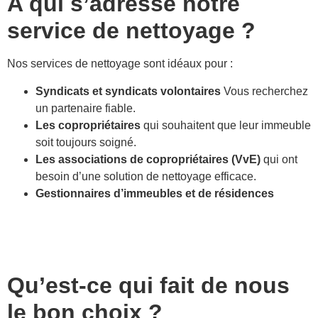
A qui s’adresse notre
service de nettoyage ?
Nos services de nettoyage sont idéaux pour :
Syndicats et syndicats volontaires
Vous recherchez
un partenaire fiable.
Les copropriétaires
qui souhaitent que leur immeuble
soit toujours soigné.
Les associations de copropriétaires (VvE)
qui ont
besoin d’une solution de nettoyage efficace.
Gestionnaires d’immeubles et de résidences
Qu’est-ce qui fait de nous
le bon choix ?