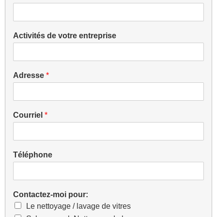
Activités de votre entreprise
Adresse
*
Courriel
*
Téléphone
Contactez-moi pour:
Le nettoyage / lavage de vitres