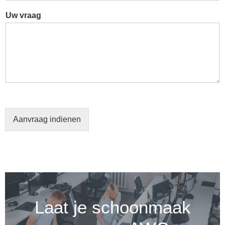
Uw vraag
Aanvraag indienen
Laat je schoonmaak