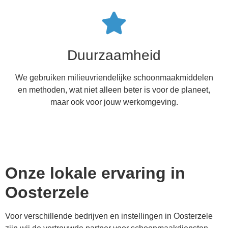
Duurzaamheid
We gebruiken milieuvriendelijke schoonmaakmiddelen
en methoden, wat niet alleen beter is voor de planeet,
maar ook voor jouw werkomgeving.
Onze lokale ervaring in
Oosterzele
Voor verschillende bedrijven en instellingen in
Oosterzele