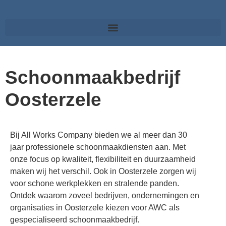
Schoonmaakbedrijf
Oosterzele
Bij All Works Company bieden we al meer dan 30
jaar professionele schoonmaakdiensten aan. Met
onze focus op kwaliteit, flexibiliteit en duurzaamheid
maken wij het verschil. Ook in
Oosterzele
zorgen wij
voor schone werkplekken en stralende panden.
Ontdek waarom zoveel bedrijven, ondernemingen en
organisaties in
Oosterzele
kiezen voor AWC als
gespecialiseerd schoonmaakbedrijf.