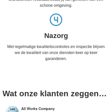
schone omgeving.
Nazorg
Met regelmatige kwaliteitscontroles en inspectie blijven
we de kwaliteit van onze diensten keer op keer
garanderen.
Wat onze klanten zeggen…
All Works Company