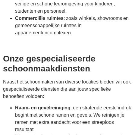
veilige en schone leeromgeving voor kinderen,
studenten en personeel.
Commerciële ruimtes
: zoals winkels, showrooms en
gemeenschappelijke ruimtes in
appartementencomplexen.
Onze gespecialiseerde
schoonmaakdiensten
Naast het schoonmaken van diverse locaties bieden wij ook
gespecialiseerde diensten die aan jouw specifieke
behoeften voldoen:
Raam- en gevelreiniging
: een stralende eerste indruk
begint met schone ramen en gevels. We reinigen je
ramen met extra aandacht voor een streeploos
resultaat.