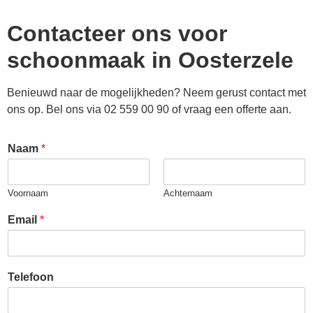
Contacteer ons voor
schoonmaak in
Oosterzele
Benieuwd naar de mogelijkheden? Neem gerust contact met
ons op. Bel ons via 02 559 00 90 of vraag een offerte aan.
Naam
*
Voornaam
Achternaam
Email
*
Telefoon