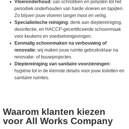
Vloeronderhoud
: van schrobben en polijsten tot het
periodiek onderhouden van harde vloeren en tapijten.
Zo blijven jouw vloeren langer mooi en veilig.
Specialistische reiniging
: denk aan dieptereiniging,
desinfectie, en HACCP-gecertificeerde schoonmaak
voor keukens en voedselomgevingen.
Eenmalig schoonmaken na verbouwing of
renovatie:
wij maken jouw ruimte gebruiksklaar na
renovatie- of bouwprojecten.
Dieptereiniging van sanitaire voorzieningen:
hygiëne tot in de kleinste details voor jouw toiletten en
sanitaire ruimtes.
Waarom klanten kiezen
voor All Works Company