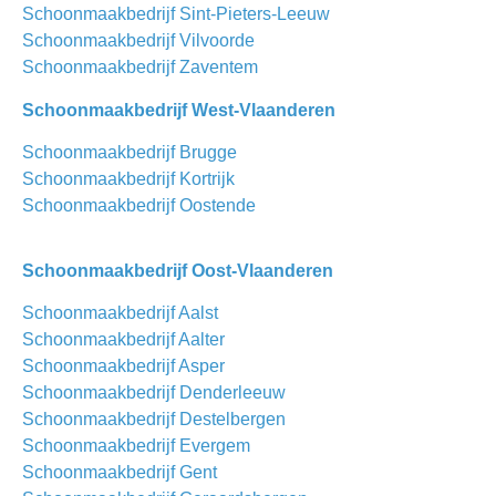
Schoonmaakbedrijf Sint-Pieters-Leeuw
Schoonmaakbedrijf Vilvoorde
Schoonmaakbedrijf Zaventem
Schoonmaakbedrijf West-Vlaanderen
Schoonmaakbedrijf Brugge
Schoonmaakbedrijf Kortrijk
Schoonmaakbedrijf Oostende
Schoonmaakbedrijf Oost-Vlaanderen
Schoonmaakbedrijf Aalst
Schoonmaakbedrijf Aalter
Schoonmaakbedrijf Asper
Schoonmaakbedrijf Denderleeuw
Schoonmaakbedrijf Destelbergen
Schoonmaakbedrijf Evergem
Schoonmaakbedrijf Gent