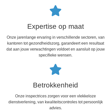
Expertise op maat
Onze jarenlange ervaring in verschillende sectoren, van
kantoren tot gezondheidszorg, garandeert een resultaat
dat aan jouw verwachtingen voldoet en aansluit op jouw
specifieke wensen.
Betrokkenheid
Onze inspectrices zorgen voor een vlekkeloze
dienstverlening, van kwaliteitscontroles tot persoonlijk
advies.