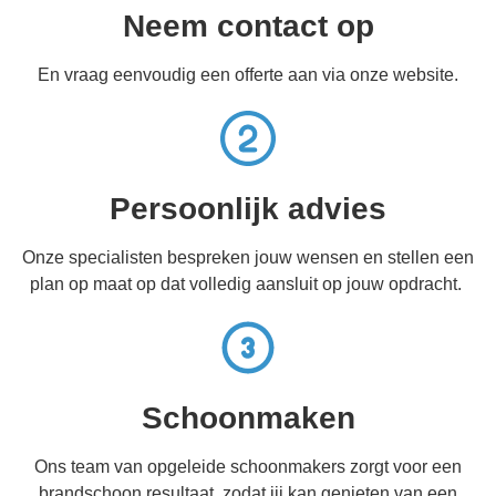
Neem contact op
En vraag eenvoudig een offerte aan via onze website.
Persoonlijk advies
Onze specialisten bespreken jouw wensen en stellen een
plan op maat op dat volledig aansluit op jouw opdracht.
Schoonmaken
Ons team van opgeleide schoonmakers zorgt voor een
brandschoon resultaat, zodat jij kan genieten van een