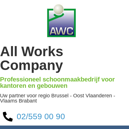
All Works
Company
Professioneel schoonmaakbedrijf voor
kantoren en gebouwen
Uw partner voor regio Brussel - Oost Vlaanderen -
Vlaams Brabant
02/559 00 90