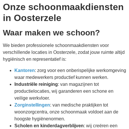
Onze schoonmaakdiensten
in
Oosterzele
Waar maken we schoon?
We bieden professionele schoonmaakdiensten voor
verschillende locaties in
Oosterzele
, zodat jouw ruimte altijd
hygiënisch en representatief is:
Kantoren
: zorg voor een onberispelijke werkomgeving
waar medewerkers productief kunnen werken.
Industriële reiniging
: van magazijnen tot
productielocaties, wij garanderen een schone en
veilige werkvloer.
Zorginstellingen
: van medische praktijken tot
woonzorgcentra, onze schoonmaak voldoet aan de
hoogste hygiënenormen.
Scholen en kinderdagverblijven
: wij creëren een