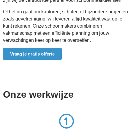
zijn wij de vertrouwde partner voor schoonmaakdiensten.
Of het nu gaat om kantoren, scholen of bijzondere projecten
zoals gevelreiniging, wij leveren altijd kwaliteit waarop je
kunt rekenen. Onze schoonmakers combineren
vakmanschap met een efficiënte planning om jouw
verwachtingen keer op keer te overtreffen.
Vraag je gratis offerte
Onze werkwijze