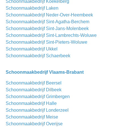
Schoonmaakbedrijf Koekelberg
Schoonmaakbedrijf Laken
Schoonmaakbedrijf Neder-Over-Heembeek
Schoonmaakbedrijf Sint-Agatha-Berchem
Schoonmaakbedrijf Sint-Jans-Molenbeek
Schoonmaakbedrijf Sint-Lambrechts-Woluwe
Schoonmaakbedrijf Sint-Pieters-Woluwe
Schoonmaakbedrijf Ukkel
Schoonmaakbedrijf Schaerbeek
Schoonmaakbedrijf Vlaams-Brabant
Schoonmaakbedrijf Beersel
Schoonmaakbedrijf Dilbeek
Schoonmaakbedrijf Grimbergen
Schoonmaakbedrijf Halle
Schoonmaakbedrijf Londerzeel
Schoonmaakbedrijf Meise
Schoonmaakbedrijf Overijse