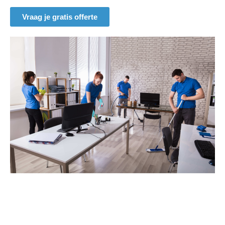
Vraag je gratis offerte