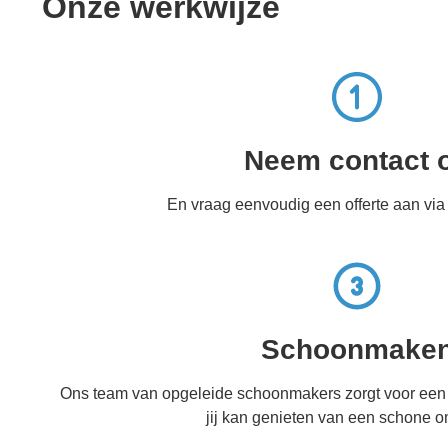
Onze werkwijze
Neem contact 
En vraag eenvoudig een offerte aan via
Schoonmake
Ons team van opgeleide schoonmakers zorgt voor een 
jij kan genieten van een schone 