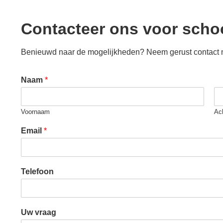
Contacteer ons voor sch
Benieuwd naar de mogelijkheden? Neem gerust contact met
Naam
*
Voornaam
Ac
Email
*
Telefoon
Uw vraag