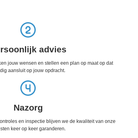
rsoonlijk advies
ken jouw wensen en stellen een plan op maat op dat
edig aansluit op jouw opdracht.
Nazorg
ontroles en inspectie blijven we de kwaliteit van onze
sten keer op keer garanderen.