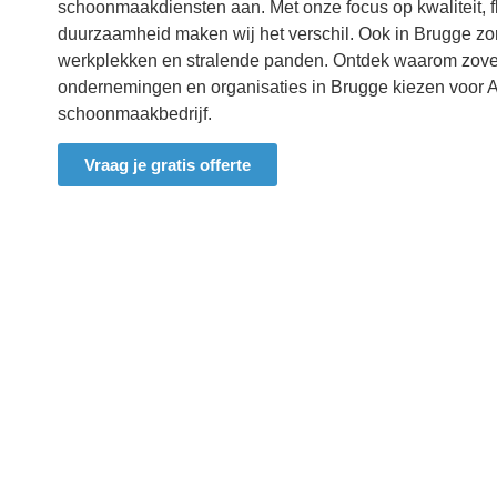
schoonmaakdiensten aan. Met onze focus op kwaliteit, fle
duurzaamheid maken wij het verschil. Ook in Brugge
zor
werkplekken en stralende panden. Ontdek waarom zovee
ondernemingen en organisaties in Brugge
kiezen voor 
schoonmaakbedrijf.
Vraag je gratis offerte