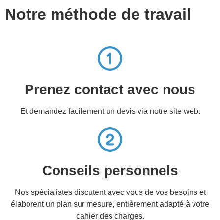
Notre méthode de travail
Prenez contact avec nous
Et demandez facilement un devis via notre site web.
Conseils personnels
Nos spécialistes discutent avec vous de vos besoins et
élaborent un plan sur mesure, entièrement adapté à votre
cahier des charges.