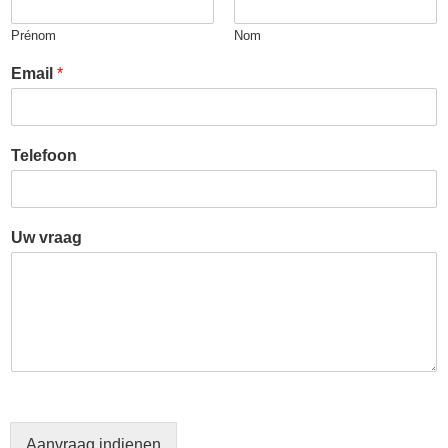
Prénom
Nom
Email
*
Telefoon
Uw vraag
Aanvraag indienen