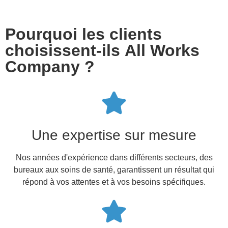
Pourquoi les clients
choisissent-ils All Works
Company ?
Une expertise sur mesure
Nos années d'expérience dans différents secteurs, des
bureaux aux soins de santé, garantissent un résultat qui
répond à vos attentes et à vos besoins spécifiques.