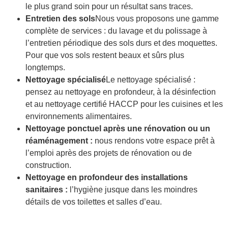
le plus grand soin pour un résultat sans traces.
Entretien des sols
Nous vous proposons une gamme
complète de services : du lavage et du polissage à
l’entretien périodique des sols durs et des moquettes.
Pour que vos sols restent beaux et sûrs plus
longtemps.
Nettoyage spécialisé
Le nettoyage spécialisé :
pensez au nettoyage en profondeur, à la désinfection
et au nettoyage certifié HACCP pour les cuisines et les
environnements alimentaires.
Nettoyage ponctuel après une rénovation ou un
réaménagement :
nous rendons votre espace prêt à
l’emploi après des projets de rénovation ou de
construction.
Nettoyage en profondeur des installations
sanitaires :
l’hygiène jusque dans les moindres
détails de vos toilettes et salles d’eau.