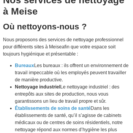
Nos services de nettoyage
à
Meise
Où nettoyons-nous ?
Nous proposons des services de nettoyage professionnel
pour différents sites à
Meise
afin que votre espace soit
toujours hygiénique et présentable :
Bureaux
Les bureaux : ils offrent un environnement de
travail impeccable où les employés peuvent travailler
de manière productive.
Nettoyage industriel
Le nettoyage industriel : des
entrepôts aux sites de production, nous vous
garantissons un lieu de travail propre et sûr.
Établissements de soins de santé
Dans les
établissements de santé, qu’il s’agisse de cabinets
médicaux ou de centres de soins résidentiels, notre
nettoyage répond aux normes d’hygiène les plus