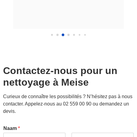
Contactez-nous pour un
nettoyage à
Meise
Curieux de connaître les possibilités ? N’hésitez pas à nous
contacter. Appelez-nous au 02 559 00 90 ou demandez un
devis.
Naam
*