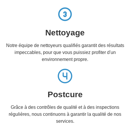
Nettoyage
Notre équipe de nettoyeurs qualifiés garantit des résultats
impeccables, pour que vous puissiez profiter d'un
environnement propre.
Postcure
Grâce à des contrôles de qualité et à des inspections
régulières, nous continuons à garantir la qualité de nos
services.