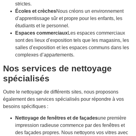
strictes.
Écoles et crèches
Nous créons un environnement
d’apprentissage sûr et propre pour les enfants, les
étudiants et le personnel.
Espaces commerciaux
Les espaces commerciaux
sont des lieux d’exposition tels que les magasins, les
salles d’exposition et les espaces communs dans les
complexes d’appartements.
Nos services de nettoyage
spécialisés
Outre le nettoyage de différents sites, nous proposons
également des services spécialisés pour répondre à vos
besoins spécifiques :
Nettoyage de fenêtres et de façades
une première
impression radieuse commence par des fenêtres et
des façades propres. Nous nettoyons vos vitres avec