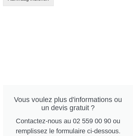
Vous voulez plus d'informations ou
un devis gratuit ?
Contactez-nous au 02 559 00 90 ou
remplissez le formulaire ci-dessous.