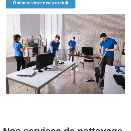
Obtenez votre devis gratuit