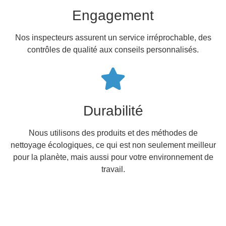
Engagement
Nos inspecteurs assurent un service irréprochable, des
contrôles de qualité aux conseils personnalisés.
Durabilité
Nous utilisons des produits et des méthodes de
nettoyage écologiques, ce qui est non seulement meilleur
pour la planète, mais aussi pour votre environnement de
travail.