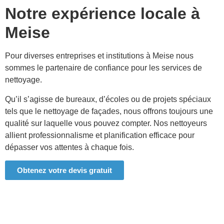
Notre expérience locale à
Meise
Pour diverses entreprises et institutions à
Meise
nous
sommes le partenaire de confiance pour les services de
nettoyage.
Qu’il s’agisse de bureaux, d’écoles ou de projets spéciaux
tels que le nettoyage de façades, nous offrons toujours une
qualité sur laquelle vous pouvez compter. Nos nettoyeurs
allient professionnalisme et planification efficace pour
dépasser vos attentes à chaque fois.
Obtenez votre devis gratuit