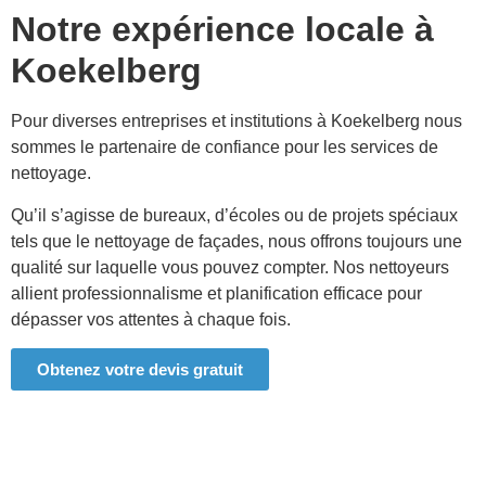
Notre expérience locale à
Koekelberg
Pour diverses entreprises et institutions à
Koekelberg
nous
sommes le partenaire de confiance pour les services de
nettoyage.
Qu’il s’agisse de bureaux, d’écoles ou de projets spéciaux
tels que le nettoyage de façades, nous offrons toujours une
qualité sur laquelle vous pouvez compter. Nos nettoyeurs
allient professionnalisme et planification efficace pour
dépasser vos attentes à chaque fois.
Obtenez votre devis gratuit