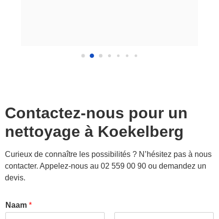
Contactez-nous pour un
nettoyage à
Koekelberg
Curieux de connaître les possibilités ? N’hésitez pas à nous
contacter. Appelez-nous au 02 559 00 90 ou demandez un
devis.
Naam
*