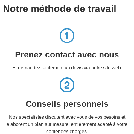
Notre méthode de travail
Prenez contact avec nous
Et demandez facilement un devis via notre site web.
Conseils personnels
Nos spécialistes discutent avec vous de vos besoins et
élaborent un plan sur mesure, entièrement adapté à votre
cahier des charges.