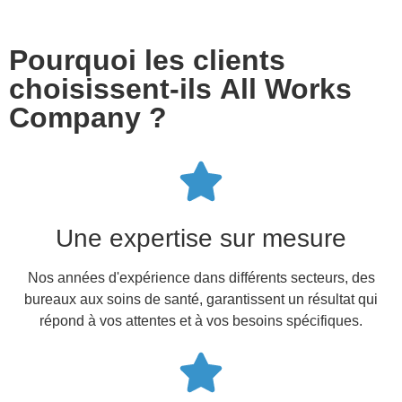
Pourquoi les clients
choisissent-ils All Works
Company ?
Une expertise sur mesure
Nos années d'expérience dans différents secteurs, des
bureaux aux soins de santé, garantissent un résultat qui
répond à vos attentes et à vos besoins spécifiques.