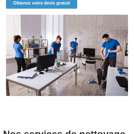
Obtenez votre devis gratuit