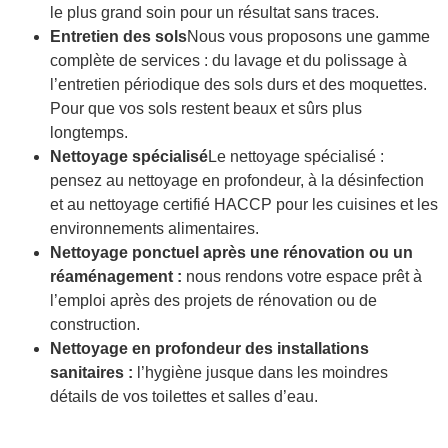
le plus grand soin pour un résultat sans traces.
Entretien des sols
Nous vous proposons une gamme
complète de services : du lavage et du polissage à
l’entretien périodique des sols durs et des moquettes.
Pour que vos sols restent beaux et sûrs plus
longtemps.
Nettoyage spécialisé
Le nettoyage spécialisé :
pensez au nettoyage en profondeur, à la désinfection
et au nettoyage certifié HACCP pour les cuisines et les
environnements alimentaires.
Nettoyage ponctuel après une rénovation ou un
réaménagement :
nous rendons votre espace prêt à
l’emploi après des projets de rénovation ou de
construction.
Nettoyage en profondeur des installations
sanitaires :
l’hygiène jusque dans les moindres
détails de vos toilettes et salles d’eau.