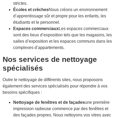
strictes.
Écoles et crèches
Nous créons un environnement
d’apprentissage sûr et propre pour les enfants, les
étudiants et le personnel.
Espaces commerciaux
Les espaces commerciaux
sont des lieux d’exposition tels que les magasins, les
salles d’exposition et les espaces communs dans les
complexes d’appartements.
Nos services de nettoyage
spécialisés
Outre le nettoyage de différents sites, nous proposons
également des services spécialisés pour répondre à vos
besoins spécifiques :
Nettoyage de fenêtres et de façades
une première
impression radieuse commence par des fenêtres et
des façades propres. Nous nettoyons vos vitres avec