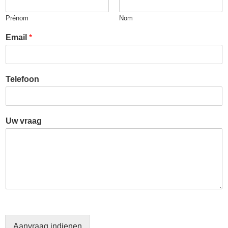
Prénom
Nom
Email
*
Telefoon
Uw vraag
Aanvraag indienen