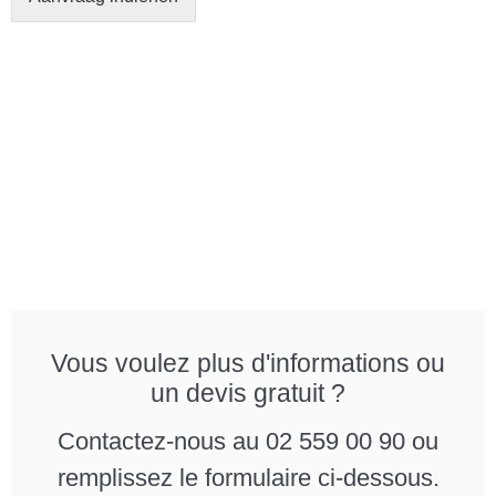
Vous voulez plus d'informations ou
un devis gratuit ?
Contactez-nous au 02 559 00 90 ou
remplissez le formulaire ci-dessous.