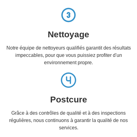
Nettoyage
Notre équipe de nettoyeurs qualifiés garantit des résultats
impeccables, pour que vous puissiez profiter d'un
environnement propre.
Postcure
Grâce à des contrôles de qualité et à des inspections
régulières, nous continuons à garantir la qualité de nos
services.