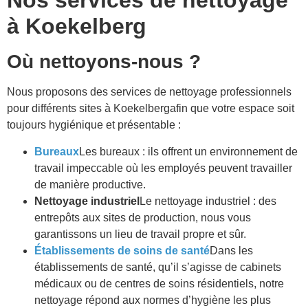
Nos services de nettoyage
à
Koekelberg
Où nettoyons-nous ?
Nous proposons des services de nettoyage professionnels
pour différents sites à
Koekelberg
afin que votre espace soit
toujours hygiénique et présentable :
Bureaux
Les bureaux : ils offrent un environnement de
travail impeccable où les employés peuvent travailler
de manière productive.
Nettoyage industriel
Le nettoyage industriel : des
entrepôts aux sites de production, nous vous
garantissons un lieu de travail propre et sûr.
Établissements de soins de santé
Dans les
établissements de santé, qu’il s’agisse de cabinets
médicaux ou de centres de soins résidentiels, notre
nettoyage répond aux normes d’hygiène les plus