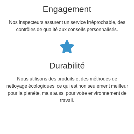
Engagement
Nos inspecteurs assurent un service irréprochable, des
contrôles de qualité aux conseils personnalisés.
Durabilité
Nous utilisons des produits et des méthodes de
nettoyage écologiques, ce qui est non seulement meilleur
pour la planète, mais aussi pour votre environnement de
travail.