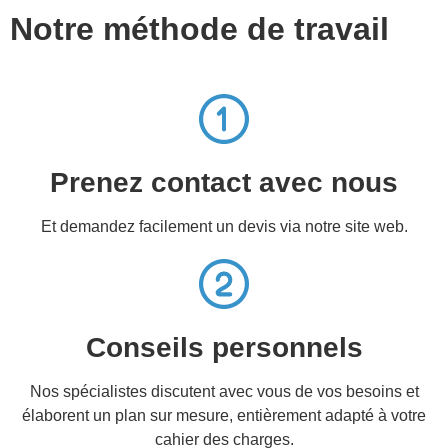
Notre méthode de travail
Prenez contact avec nous
Et demandez facilement un devis via notre site web.
Conseils personnels
Nos spécialistes discutent avec vous de vos besoins et
élaborent un plan sur mesure, entièrement adapté à votre
cahier des charges.