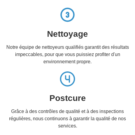
Nettoyage
Notre équipe de nettoyeurs qualifiés garantit des résultats
impeccables, pour que vous puissiez profiter d'un
environnement propre.
Postcure
Grâce à des contrôles de qualité et à des inspections
régulières, nous continuons à garantir la qualité de nos
services.