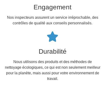
Engagement
Nos inspecteurs assurent un service irréprochable, des
contrôles de qualité aux conseils personnalisés.
Durabilité
Nous utilisons des produits et des méthodes de
nettoyage écologiques, ce qui est non seulement meilleur
pour la planète, mais aussi pour votre environnement de
travail.