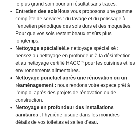
le plus grand soin pour un résultat sans traces.
Entretien des sols
Nous vous proposons une gamme
complète de services : du lavage et du polissage à
l’entretien périodique des sols durs et des moquettes.
Pour que vos sols restent beaux et sûrs plus
longtemps.
Nettoyage spécialisé
Le nettoyage spécialisé :
pensez au nettoyage en profondeur, à la désinfection
et au nettoyage certifié HACCP pour les cuisines et les
environnements alimentaires.
Nettoyage ponctuel après une rénovation ou un
réaménagement :
nous rendons votre espace prêt à
l’emploi après des projets de rénovation ou de
construction.
Nettoyage en profondeur des installations
sanitaires :
l’hygiène jusque dans les moindres
détails de vos toilettes et salles d’eau.