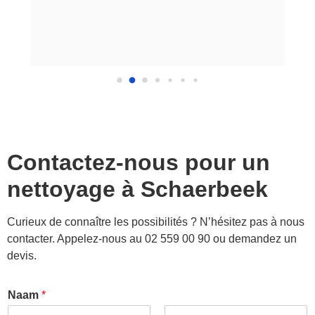
Contactez-nous pour un
nettoyage à
Schaerbeek
Curieux de connaître les possibilités ? N’hésitez pas à nous
contacter. Appelez-nous au 02 559 00 90 ou demandez un
devis.
Naam
*