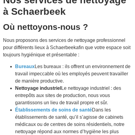
Nos services de nettoyage
à
Schaerbeek
Où nettoyons-nous ?
Nous proposons des services de nettoyage professionnel
pour différents lieux à
Schaerbeek
afin que votre espace soit
toujours hygiénique et présentable :
Bureaux
Les bureaux : ils offrent un environnement de
travail impeccable où les employés peuvent travailler
de manière productive.
Nettoyage industriel
Le nettoyage industriel : des
entrepôts aux sites de production, nous vous
garantissons un lieu de travail propre et sûr.
Établissements de soins de santé
Dans les
établissements de santé, qu’il s’agisse de cabinets
médicaux ou de centres de soins résidentiels, notre
nettoyage répond aux normes d’hygiène les plus