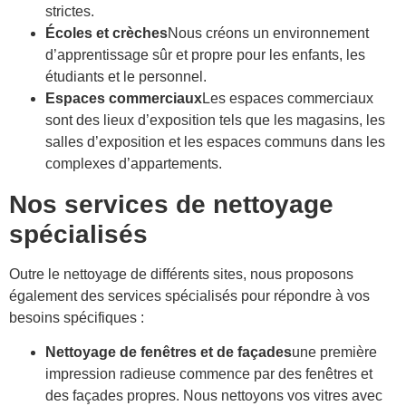
strictes.
Écoles et crèches
Nous créons un environnement
d’apprentissage sûr et propre pour les enfants, les
étudiants et le personnel.
Espaces commerciaux
Les espaces commerciaux
sont des lieux d’exposition tels que les magasins, les
salles d’exposition et les espaces communs dans les
complexes d’appartements.
Nos services de nettoyage
spécialisés
Outre le nettoyage de différents sites, nous proposons
également des services spécialisés pour répondre à vos
besoins spécifiques :
Nettoyage de fenêtres et de façades
une première
impression radieuse commence par des fenêtres et
des façades propres. Nous nettoyons vos vitres avec