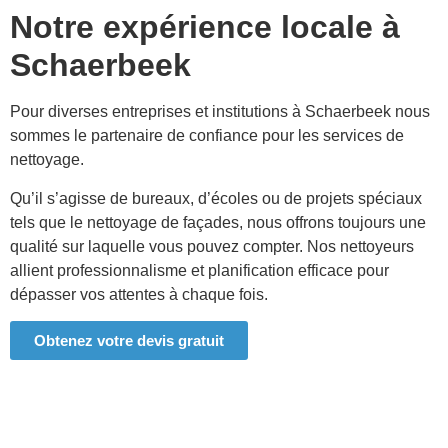
Notre expérience locale à
Schaerbeek
Pour diverses entreprises et institutions à
Schaerbeek
nous
sommes le partenaire de confiance pour les services de
nettoyage.
Qu’il s’agisse de bureaux, d’écoles ou de projets spéciaux
tels que le nettoyage de façades, nous offrons toujours une
qualité sur laquelle vous pouvez compter. Nos nettoyeurs
allient professionnalisme et planification efficace pour
dépasser vos attentes à chaque fois.
Obtenez votre devis gratuit