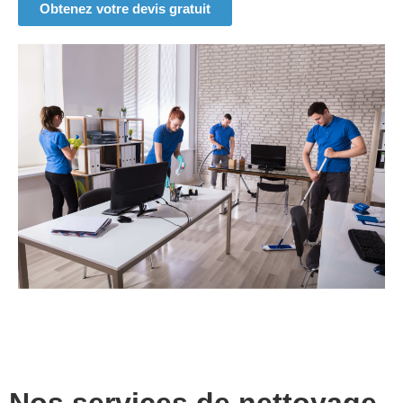
Obtenez votre devis gratuit