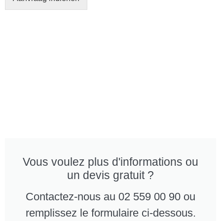
Vous voulez plus d'informations ou
un devis gratuit ?
Contactez-nous au 02 559 00 90 ou
remplissez le formulaire ci-dessous.