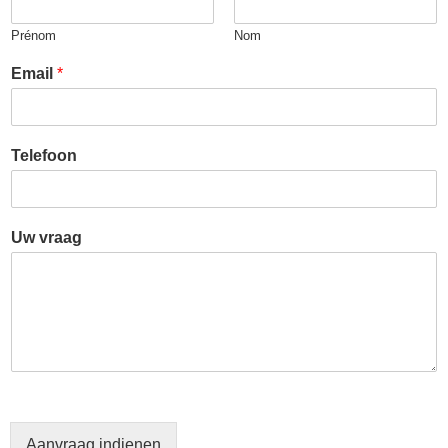
Prénom
Nom
Email
*
Telefoon
Uw vraag
Aanvraag indienen