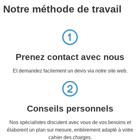
Notre méthode de travail
Prenez contact avec nous
Et demandez facilement un devis via notre site web.
Conseils personnels
Nos spécialistes discutent avec vous de vos besoins et
élaborent un plan sur mesure, entièrement adapté à votre
cahier des charges.