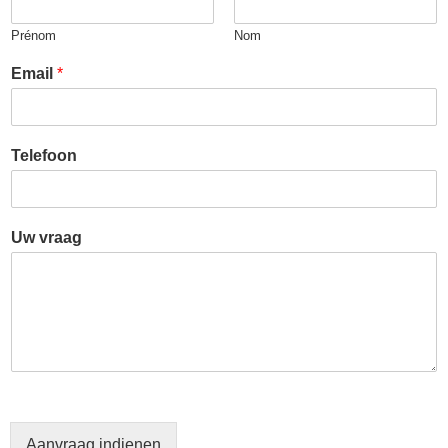
Prénom
Nom
Email
*
Telefoon
Uw vraag
Aanvraag indienen