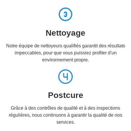
Nettoyage
Notre équipe de nettoyeurs qualifiés garantit des résultats
impeccables, pour que vous puissiez profiter d'un
environnement propre.
Postcure
Grâce à des contrôles de qualité et à des inspections
régulières, nous continuons à garantir la qualité de nos
services.