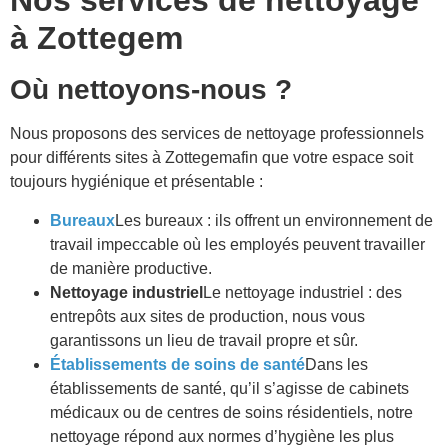
Nos services de nettoyage
à
Zottegem
Où nettoyons-nous ?
Nous proposons des services de nettoyage professionnels
pour différents sites à
Zottegem
afin que votre espace soit
toujours hygiénique et présentable :
Bureaux
Les bureaux : ils offrent un environnement de
travail impeccable où les employés peuvent travailler
de manière productive.
Nettoyage industriel
Le nettoyage industriel : des
entrepôts aux sites de production, nous vous
garantissons un lieu de travail propre et sûr.
Établissements de soins de santé
Dans les
établissements de santé, qu’il s’agisse de cabinets
médicaux ou de centres de soins résidentiels, notre
nettoyage répond aux normes d’hygiène les plus