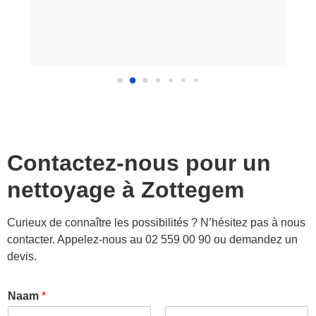
Contactez-nous pour un
nettoyage à
Zottegem
Curieux de connaître les possibilités ? N’hésitez pas à nous
contacter. Appelez-nous au 02 559 00 90 ou demandez un
devis.
Naam
*