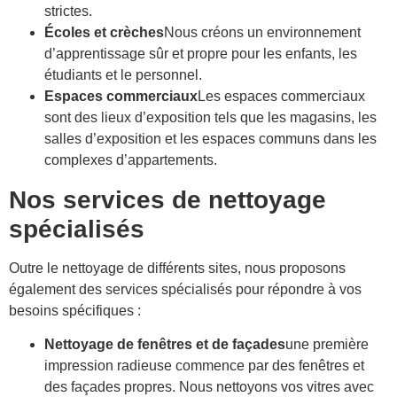
strictes.
Écoles et crèches
Nous créons un environnement
d’apprentissage sûr et propre pour les enfants, les
étudiants et le personnel.
Espaces commerciaux
Les espaces commerciaux
sont des lieux d’exposition tels que les magasins, les
salles d’exposition et les espaces communs dans les
complexes d’appartements.
Nos services de nettoyage
spécialisés
Outre le nettoyage de différents sites, nous proposons
également des services spécialisés pour répondre à vos
besoins spécifiques :
Nettoyage de fenêtres et de façades
une première
impression radieuse commence par des fenêtres et
des façades propres. Nous nettoyons vos vitres avec