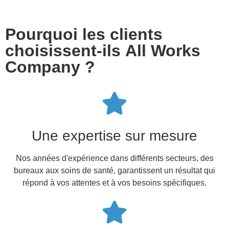
Pourquoi les clients
choisissent-ils All Works
Company ?
Une expertise sur mesure
Nos années d'expérience dans différents secteurs, des
bureaux aux soins de santé, garantissent un résultat qui
répond à vos attentes et à vos besoins spécifiques.