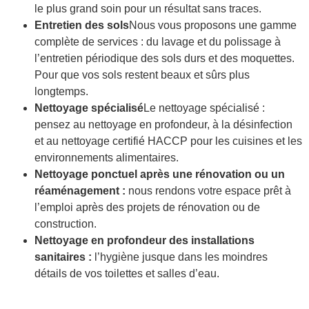
le plus grand soin pour un résultat sans traces.
Entretien des sols
Nous vous proposons une gamme
complète de services : du lavage et du polissage à
l’entretien périodique des sols durs et des moquettes.
Pour que vos sols restent beaux et sûrs plus
longtemps.
Nettoyage spécialisé
Le nettoyage spécialisé :
pensez au nettoyage en profondeur, à la désinfection
et au nettoyage certifié HACCP pour les cuisines et les
environnements alimentaires.
Nettoyage ponctuel après une rénovation ou un
réaménagement :
nous rendons votre espace prêt à
l’emploi après des projets de rénovation ou de
construction.
Nettoyage en profondeur des installations
sanitaires :
l’hygiène jusque dans les moindres
détails de vos toilettes et salles d’eau.