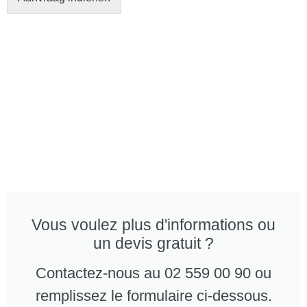
Vous voulez plus d'informations ou
un devis gratuit ?
Contactez-nous au 02 559 00 90 ou
remplissez le formulaire ci-dessous.