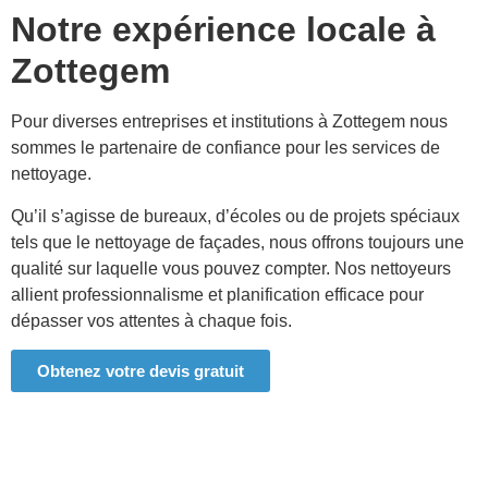
Notre expérience locale à
Zottegem
Pour diverses entreprises et institutions à
Zottegem
nous
sommes le partenaire de confiance pour les services de
nettoyage.
Qu’il s’agisse de bureaux, d’écoles ou de projets spéciaux
tels que le nettoyage de façades, nous offrons toujours une
qualité sur laquelle vous pouvez compter. Nos nettoyeurs
allient professionnalisme et planification efficace pour
dépasser vos attentes à chaque fois.
Obtenez votre devis gratuit