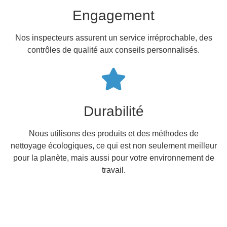
Engagement
Nos inspecteurs assurent un service irréprochable, des
contrôles de qualité aux conseils personnalisés.
Durabilité
Nous utilisons des produits et des méthodes de
nettoyage écologiques, ce qui est non seulement meilleur
pour la planète, mais aussi pour votre environnement de
travail.