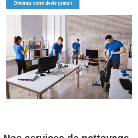
Obtenez votre devis gratuit