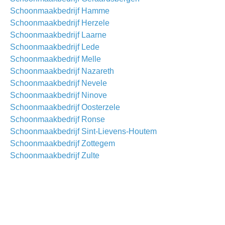
Schoonmaakbedrijf Hamme
Schoonmaakbedrijf Herzele
Schoonmaakbedrijf Laarne
Schoonmaakbedrijf Lede
Schoonmaakbedrijf Melle
Schoonmaakbedrijf Nazareth
Schoonmaakbedrijf Nevele
Schoonmaakbedrijf Ninove
Schoonmaakbedrijf Oosterzele
Schoonmaakbedrijf Ronse
Schoonmaakbedrijf Sint-Lievens-Houtem
Schoonmaakbedrijf Zottegem
Schoonmaakbedrijf Zulte
Schoonmaakbedrijf All
Waarom kiezen voor