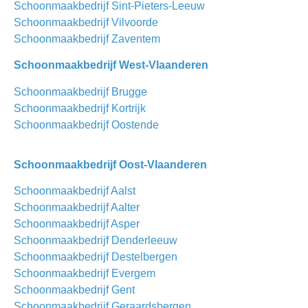
Schoonmaakbedrijf Sint-Pieters-Leeuw
Schoonmaakbedrijf Vilvoorde
Schoonmaakbedrijf Zaventem
Schoonmaakbedrijf West-Vlaanderen
Schoonmaakbedrijf Brugge
Schoonmaakbedrijf Kortrijk
Schoonmaakbedrijf Oostende
Schoonmaakbedrijf Oost-Vlaanderen
Schoonmaakbedrijf Aalst
Schoonmaakbedrijf Aalter
Schoonmaakbedrijf Asper
Schoonmaakbedrijf Denderleeuw
Schoonmaakbedrijf Destelbergen
Schoonmaakbedrijf Evergem
Schoonmaakbedrijf Gent
Schoonmaakbedrijf Geraardsbergen