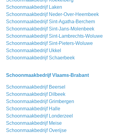
Schoonmaakbedrijf Laken
Schoonmaakbedrijf Neder-Over-Heembeek
Schoonmaakbedrijf Sint-Agatha-Berchem
Schoonmaakbedrijf Sint-Jans-Molenbeek
Schoonmaakbedrijf Sint-Lambrechts-Woluwe
Schoonmaakbedrijf Sint-Pieters-Woluwe
Schoonmaakbedrijf Ukkel
Schoonmaakbedrijf Schaerbeek
Schoonmaakbedrijf Vlaams-Brabant
Schoonmaakbedrijf Beersel
Schoonmaakbedrijf Dilbeek
Schoonmaakbedrijf Grimbergen
Schoonmaakbedrijf Halle
Schoonmaakbedrijf Londerzeel
Schoonmaakbedrijf Meise
Schoonmaakbedrijf Overijse