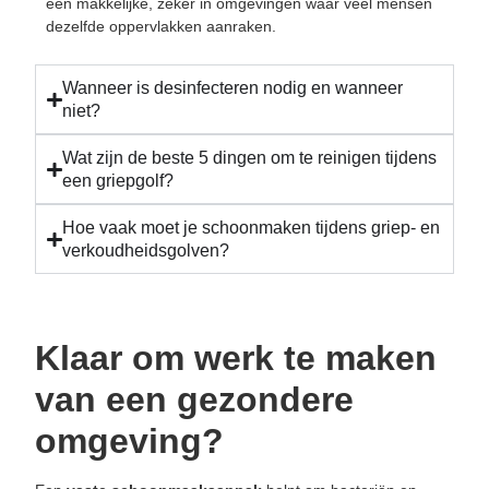
een makkelijke, zeker in omgevingen waar veel mensen
dezelfde oppervlakken aanraken.
Wanneer is desinfecteren nodig en wanneer
niet?
Wat zijn de beste 5 dingen om te reinigen tijdens
een griepgolf?
Hoe vaak moet je schoonmaken tijdens griep- en
verkoudheidsgolven?
Klaar om werk te maken
van een gezondere
omgeving?