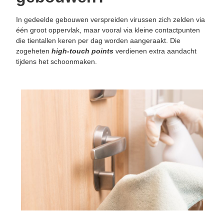
In gedeelde gebouwen verspreiden virussen zich zelden via
één groot oppervlak, maar vooral via kleine contactpunten
die tientallen keren per dag worden aangeraakt. Die
zogeheten
high-touch points
verdienen extra aandacht
tijdens het schoonmaken.