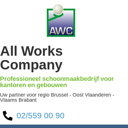
All Works
Company
Professioneel schoonmaakbedrijf voor
kantoren en gebouwen
Uw partner voor regio Brussel - Oost Vlaanderen -
Vlaams Brabant
02/559 00 90