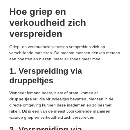
Hoe griep en
verkoudheid zich
verspreiden
Griep- en verkoudheidsvirussen verspreiden zich op
verschillende manieren. De meeste mensen denken meteen
aan hoesten en niezen, maar er speelt meer mee.
1. Verspreiding via
druppeltjes
Wanneer iemand hoest, niest of praat, komen er
druppeltjes
vrij die virusdeeltjes bevatten. Mensen in de
directe omgeving kunnen deze inademen en zo besmet
raken. Dit is één van de meest voorkomende manieren
waarop griep en verkoudheid zich verspreiden.
2. Verspreiding via