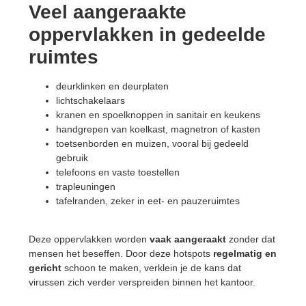
Veel aangeraakte
oppervlakken in gedeelde
ruimtes
deurklinken en deurplaten
lichtschakelaars
kranen en spoelknoppen in sanitair en keukens
handgrepen van koelkast, magnetron of kasten
toetsenborden en muizen, vooral bij gedeeld
gebruik
telefoons en vaste toestellen
trapleuningen
tafelranden, zeker in eet- en pauzeruimtes
Deze oppervlakken worden
vaak
aangeraakt
zonder dat
mensen het beseffen.
Door deze hotspots
regelmatig en
gericht
schoon te maken, verklein je de kans dat
virussen zich verder verspreiden binnen het kantoor.