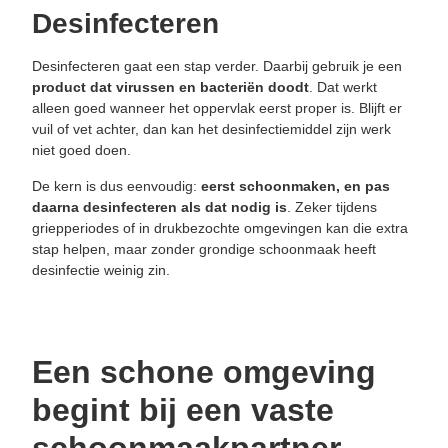
Desinfecteren
Desinfecteren gaat een stap verder. Daarbij gebruik je een
product dat virussen en bacteriën doodt
. Dat werkt
alleen goed wanneer het oppervlak eerst proper is. Blijft er
vuil of vet achter, dan kan het desinfectiemiddel zijn werk
niet goed doen.
De kern is dus eenvoudig:
eerst schoonmaken, en pas
daarna desinfecteren als dat nodig is
. Zeker tijdens
griepperiodes of in drukbezochte omgevingen kan die extra
stap helpen, maar zonder grondige schoonmaak heeft
desinfectie weinig zin.
Een schone omgeving
begint bij een vaste