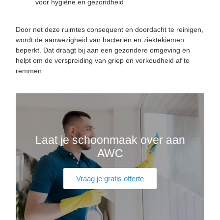
voor hygiëne en gezondheid
Door net deze ruimtes consequent en doordacht te reinigen,
wordt de aanwezigheid van bacteriën en ziektekiemen
beperkt. Dat draagt bij aan een gezondere omgeving en
helpt om de verspreiding van griep en verkoudheid af te
remmen.
Laat je schoonmaak over aan
AWC
Vraag je gratis offerte