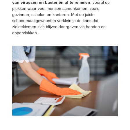
van virussen en bacteriën af te remmen
, vooral op
plekken waar veel mensen samenkomen, zoals
gezinnen, scholen en kantoren. Met de juiste
schoonmaakgewoonten verklein je de kans dat
ziektekiemen zich blijven doorgeven via handen en
oppervlakken.