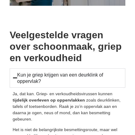
Veelgestelde vragen
over schoonmaak, griep
en verkoudheid
Kun je griep krijgen van een deurklink of
oppervlak?
Ja, dat kan. Griep- en verkoudheidsvirussen kunnen
tijdelijk
overleven
op
oppervlakken
zoals deurklinken,
tafels of toetsenborden. Raak je zo’n oppervlak aan en
daarna je ogen, neus of mond, dan kan besmetting
gebeuren.
Het is niet de belangrijkste besmettingsroute, maar wel