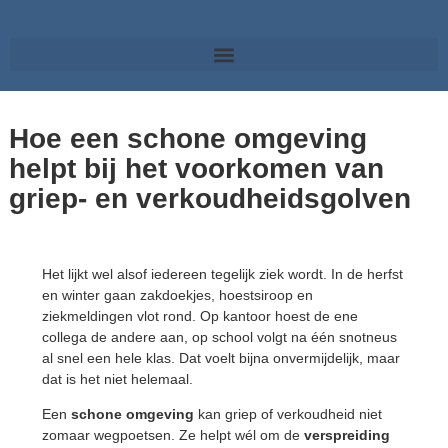
Hoe een schone omgeving
helpt bij het voorkomen van
griep- en verkoudheidsgolven
Het lijkt wel alsof iedereen tegelijk ziek wordt. In de herfst
en winter gaan zakdoekjes, hoestsiroop en
ziekmeldingen vlot rond. Op kantoor hoest de ene
collega de andere aan, op school volgt na één snotneus
al snel een hele klas. Dat voelt bijna onvermijdelijk, maar
dat is het niet helemaal.
Een
schone omgeving
kan griep of verkoudheid niet
zomaar wegpoetsen. Ze helpt wél om de
verspreiding