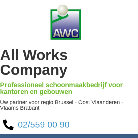
All Works
Company
Professioneel schoonmaakbedrijf voor
kantoren en gebouwen
Uw partner voor regio Brussel - Oost Vlaanderen -
Vlaams Brabant
02/559 00 90