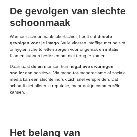
De gevolgen van slechte
schoonmaak
Wanneer schoonmaak tekortschiet, heeft dat
directe
gevolgen voor je imago
. Vuile vloeren, stoffige meubels of
onhygiënische toiletten zorgen voor ongemak en irritatie.
Klanten kunnen beslissen om niet terug te komen.
Daarnaast
delen
mensen hun
negatieve
ervaringen
sneller
dan positieve. Via mond-tot-mondreclame of sociale
media kan een slechte indruk zich snel verspreiden. Dat
schaadt niet alleen je reputatie, maar ook je commerciële
kansen.
Het belang van