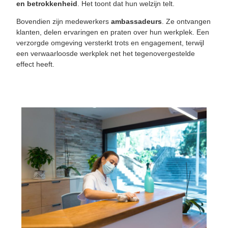
en betrokkenheid
. Het toont dat hun welzijn telt.
Bovendien zijn medewerkers
ambassadeurs
. Ze ontvangen
klanten, delen ervaringen en praten over hun werkplek. Een
verzorgde omgeving versterkt trots en engagement, terwijl
een verwaarloosde werkplek net het tegenovergestelde
effect heeft.