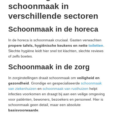
schoonmaak in
verschillende sectoren
Schoonmaak in de horeca
In de horeca is schoonmaak cruciaal. Gasten verwachten
propere tafels, hygiënische keukens en nette
toiletten
.
Slechte hygiëne leidt hier snel tot klachten, slechte reviews
of zelfs boetes.
Schoonmaak in de zorg
In zorginstellingen draait schoonmaak om
veiligheid en
gezondheid
. Grondige en gespecialiseerde
schoonmaak
van ziekenhuizen
en
schoonmaak van rusthuizen
helpt
infecties voorkomen en draagt bij aan een veilige omgeving
voor patiënten, bewoners, bezoekers en personeel. Hier is
schoonmaak geen detail, maar een absolute
basisvoorwaarde
.