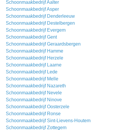
Schoonmaakbedrijf Aalter
Schoonmaakbedrijf Asper
Schoonmaakbedrijf Denderleeuw
Schoonmaakbedrijf Destelbergen
Schoonmaakbedrijf Evergem
Schoonmaakbedrijf Gent
Schoonmaakbedrijf Geraardsbergen
Schoonmaakbedrijf Hamme
Schoonmaakbedrijf Herzele
Schoonmaakbedrijf Laarne
Schoonmaakbedrijf Lede
Schoonmaakbedrijf Melle
Schoonmaakbedrijf Nazareth
Schoonmaakbedrijf Nevele
Schoonmaakbedrijf Ninove
Schoonmaakbedrijf Oosterzele
Schoonmaakbedrijf Ronse
Schoonmaakbedrijf Sint-Lievens-Houtem
Schoonmaakbedrijf Zottegem