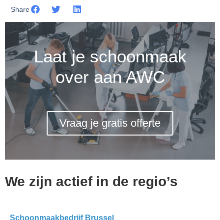
Share
Laat je schoonmaak
over aan AWC
Vraag je gratis offerte
We zijn actief in de regio’s
Schoonmaakbedrijf Brussel