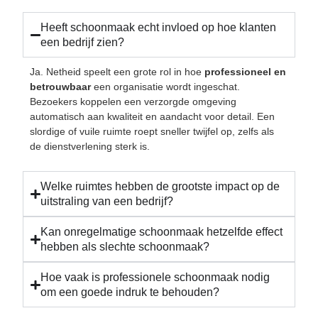
Heeft schoonmaak echt invloed op hoe klanten
een bedrijf zien?
Ja. Netheid speelt een grote rol in hoe
professioneel
en
betrouwbaar
een organisatie wordt ingeschat.
Bezoekers koppelen een verzorgde omgeving
automatisch aan kwaliteit en aandacht voor detail. Een
slordige of vuile ruimte roept sneller twijfel op, zelfs als
de dienstverlening sterk is.
Welke ruimtes hebben de grootste impact op de
uitstraling van een bedrijf?
Kan onregelmatige schoonmaak hetzelfde effect
hebben als slechte schoonmaak?
Hoe vaak is professionele schoonmaak nodig
om een goede indruk te behouden?