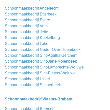
Schoonmaakbedrijf Anderlecht
Schoonmaakbedrijf Etterbeek
Schoonmaakbedrijf Evere
Schoonmaakbedrijf Vorst
Schoonmaakbedrijf Jette
Schoonmaakbedrijf Koekelberg
Schoonmaakbedrijf Laken
Schoonmaakbedrijf Neder-Over-Heembeek
Schoonmaakbedrijf Sint-Agatha-Berchem
Schoonmaakbedrijf Sint-Jans-Molenbeek
Schoonmaakbedrijf Sint-Lambrechts-Woluwe
Schoonmaakbedrijf Sint-Pieters-Woluwe
Schoonmaakbedrijf Ukkel
Schoonmaakbedrijf Schaerbeek
Schoonmaakbedrijf Vlaams-Brabant
Schoonmaakbedrijf Beersel