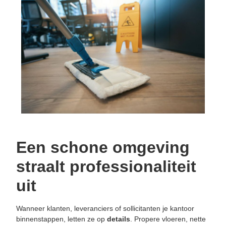
Een schone omgeving
straalt professionaliteit
uit
Wanneer klanten, leveranciers of sollicitanten je kantoor
binnenstappen, letten ze op
details
. Propere vloeren, nette