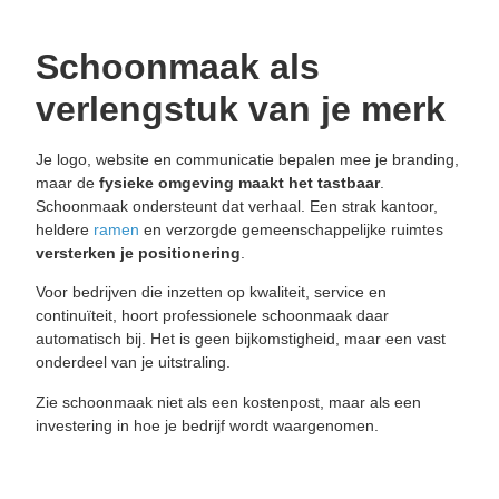
Schoonmaak als
verlengstuk van je merk
Je logo, website en communicatie bepalen mee je branding,
maar de
fysieke
omgeving
maakt
het
tastbaar
.
Schoonmaak ondersteunt dat verhaal. Een strak kantoor,
heldere
ramen
en verzorgde gemeenschappelijke ruimtes
versterken je
positionering
.
Voor bedrijven die inzetten op kwaliteit, service en
continuïteit, hoort professionele schoonmaak daar
automatisch bij. Het is geen bijkomstigheid, maar een vast
onderdeel van je uitstraling.
Zie schoonmaak niet als een kostenpost, maar als een
investering in hoe je bedrijf wordt waargenomen.