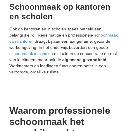
Schoonmaak op kantoren
en scholen
Ook op kantoren en in scholen speelt netheid een
belangrijke rol. Regelmatige en professionele
schoonmaak
van kantoren
draagt bij aan een aangename, gezonde
werkomgeving. In het onderwijs bevordert een goede
schoonmaak in scholen
niet alleen de concentratie en rust
van leerlingen, maar ook de
algemene
gezondheid
.
Werknemers en leerlingen functioneren beter in een
verzorgde, ordelijke ruimte.
Waarom professionele
schoonmaak het