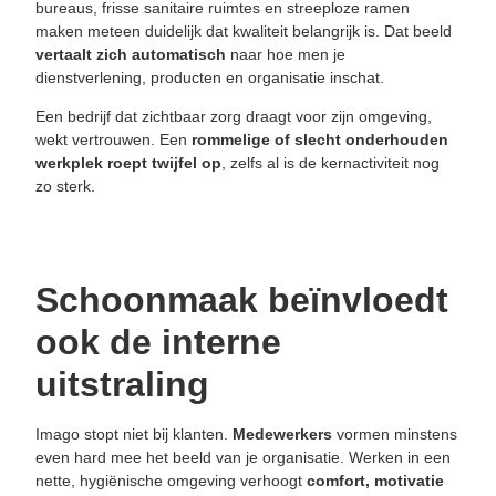
bureaus, frisse sanitaire ruimtes en streeploze ramen
maken meteen duidelijk dat kwaliteit belangrijk is. Dat beeld
vertaalt zich automatisch
naar hoe men je
dienstverlening, producten en organisatie inschat.
Een bedrijf dat zichtbaar zorg draagt voor zijn omgeving,
wekt vertrouwen. Een
rommelige of slecht onderhouden
werkplek roept twijfel op
, zelfs al is de kernactiviteit nog
zo sterk.
Schoonmaak beïnvloedt
ook de interne
uitstraling
Imago stopt niet bij klanten.
Medewerkers
vormen minstens
even hard mee het beeld van je organisatie. Werken in een
nette, hygiënische omgeving verhoogt
comfort, motivatie