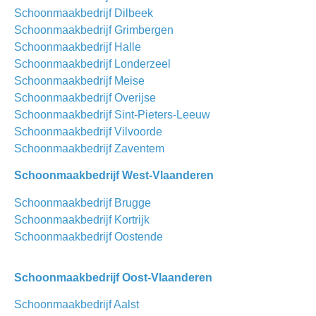
Schoonmaakbedrijf Dilbeek
Schoonmaakbedrijf Grimbergen
Schoonmaakbedrijf Halle
Schoonmaakbedrijf Londerzeel
Schoonmaakbedrijf Meise
Schoonmaakbedrijf Overijse
Schoonmaakbedrijf Sint-Pieters-Leeuw
Schoonmaakbedrijf Vilvoorde
Schoonmaakbedrijf Zaventem
Schoonmaakbedrijf West-Vlaanderen
Schoonmaakbedrijf Brugge
Schoonmaakbedrijf Kortrijk
Schoonmaakbedrijf Oostende
Schoonmaakbedrijf Oost-Vlaanderen
Schoonmaakbedrijf Aalst