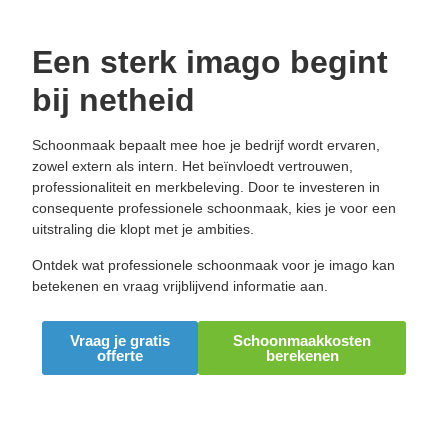
Een sterk imago begint
bij netheid
Schoonmaak bepaalt mee hoe je bedrijf wordt ervaren,
zowel extern als intern. Het beïnvloedt vertrouwen,
professionaliteit en merkbeleving. Door te investeren in
consequente professionele schoonmaak, kies je voor een
uitstraling die klopt met je ambities.
Ontdek wat professionele schoonmaak voor je imago kan
betekenen en vraag vrijblijvend informatie aan.
Vraag je gratis
Schoonmaakkosten
offerte
berekenen