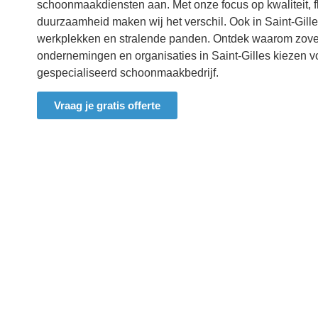
schoonmaakdiensten aan. Met onze focus op kwaliteit, fle
duurzaamheid maken wij het verschil. Ook in
Saint-Gill
werkplekken en stralende panden. Ontdek waarom zovee
ondernemingen en organisaties in
Saint-Gilles
kiezen v
gespecialiseerd schoonmaakbedrijf.
Vraag je gratis offerte