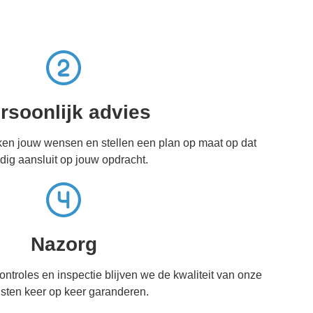
rsoonlijk advies
ken jouw wensen en stellen een plan op maat op dat
edig aansluit op jouw opdracht.
Nazorg
ontroles en inspectie blijven we de kwaliteit van onze
sten keer op keer garanderen.