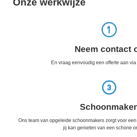
Onze werkwijze
Neem contact 
En vraag eenvoudig een offerte aan via
Schoonmake
Ons team van opgeleide schoonmakers zorgt voor een 
jij kan genieten van een schone 