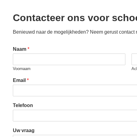
Contacteer ons voor sch
Benieuwd naar de mogelijkheden? Neem gerust contact met
Naam
*
Voornaam
Ac
Email
*
Telefoon
Uw vraag